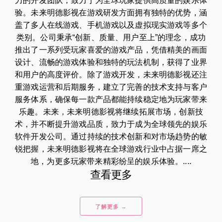
力的开发团队，致力于为全球玩家提供高质量的娱乐体
验。未来明德影视在游戏研发方面拥有独特的优势，涵
盖了多人在线游戏、手机游戏以及虚拟现实游戏等多个
类别。公司秉承“创新、质量、用户至上”的理念，成功
推出了一系列受玩家喜爱的游戏产品，凭借精美的画面
设计、流畅的游戏体验和独特的玩法机制，获得了业界
和用户的高度评价。除了游戏开发，未来明德影视还注
重游戏运营和后期服务，建立了完善的技术支持与客户
服务体系，确保每一款产品都能持续稳定地为玩家带来
乐趣。未来，未来明德影视将继续拓展市场，创新技
术，并不断提升游戏品质，致力于成为全球领先的娱乐
软件开发公司。通过持续的技术创新和对市场趋势的敏
锐把握，未来明德影视将在全球游戏行业中占据一席之
地，为更多玩家带来精彩纷呈的娱乐体验。....
查看更多
了解更多 →