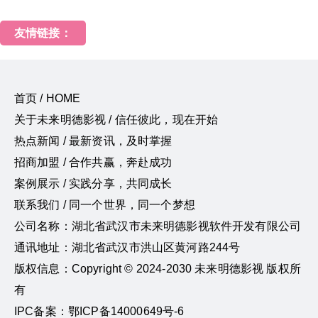
友情链接：
首页 / HOME
关于未来明德影视 / 信任彼此，现在开始
热点新闻 / 最新资讯，及时掌握
招商加盟 / 合作共赢，奔赴成功
案例展示 / 实践分享，共同成长
联系我们 / 同一个世界，同一个梦想
公司名称：湖北省武汉市未来明德影视软件开发有限公司
通讯地址：湖北省武汉市洪山区黄河路244号
版权信息：Copyright © 2024-2030 未来明德影视 版权所
有
IPC备案：鄂ICP备14000649号-6