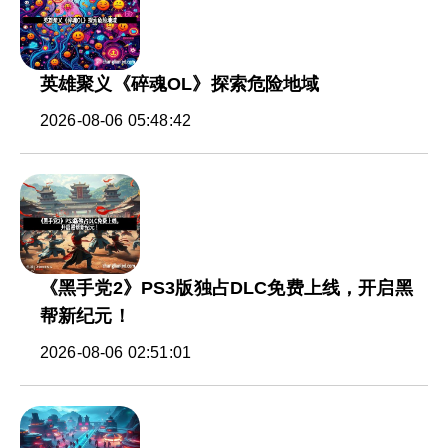
英雄聚义《碎魂OL》探索危险地域
2026-08-06 05:48:42
《黑手党2》PS3版独占DLC免费上线，开启黑
帮新纪元！
2026-08-06 02:51:01