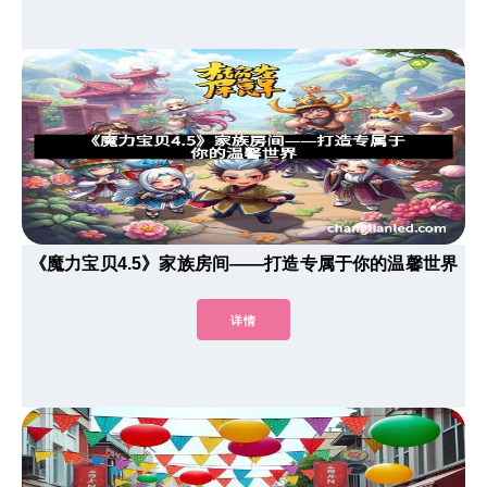
《魔力宝贝4.5》家族房间——打造专属于你的温馨世界
详情