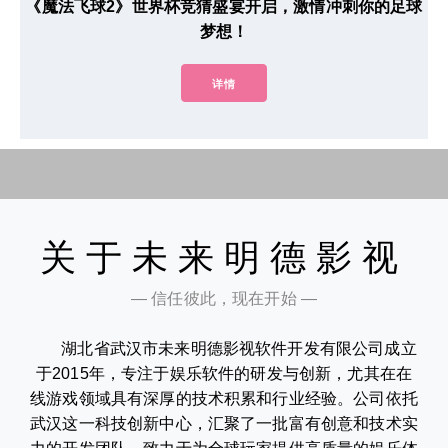
《魔法飞球2》世界杯竞猜盛宴开启，激情冲刺你的足球
梦想！
详情
关于未来明德影视
— 信任彼此，现在开始 —
湖北省武汉市未来明德影视软件开发有限公司成立
于2015年，专注于娱乐软件的研发与创新，尤其在在
线游戏领域具有深厚的技术积累和行业经验。公司依托
武汉这一科技创新中心，汇聚了一批富有创意和技术实