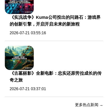
《实况战争》Kuma公司投出的问路石：游戏界
的创新引擎，开启开启未来的新旅程
2026-07-21 03:55:16
《古墓丽影》全新电影：忠实还原劳拉成长的传
奇之旅
2026-07-21 03:37:01
更多热点新闻 →