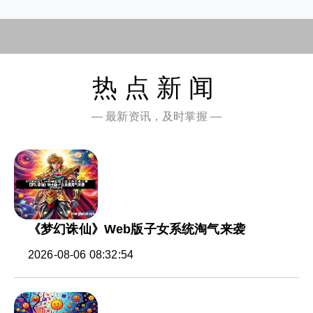
热点新闻
— 最新资讯，及时掌握 —
《梦幻诛仙》Web版子女系统淘气来袭
2026-08-06 08:32:54